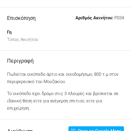
Επισκόπηση
Αριθμός Ακινήτου:
P034
Γη
Τύπος Ακινήτου
Περιγραφή
Πωλείται οικόπεδο άρτιο και οικοδομήσιμο, 800 τ.μ στον
περιφερειακό του Μουζακίου.
Το οικόπεδο έχει δρόμο στις 3 πλευρές και βρίσκεται σε
ιδανική θέση είτε για ανέγερση σπιτιού, είτε για
επιχείρηση.