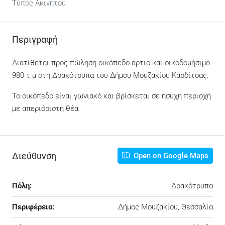
Τύπος Ακινήτου
Περιγραφή
Διατίθεται προς πώληση οικόπεδο άρτιο και οικοδομήσιμο
980 τ.μ στη Δρακότρυπα του Δήμου Μουζακίου Καρδίτσας.
Το οικόπεδο είναι γωνιακό και βρίσκεται σε ήσυχη περιοχή
με απεριόριστη θέα.
Διεύθυνση
Open on Google Maps
Πόλη:
Δρακότρυπα
Περιφέρεια:
Δήμος Μουζακίου, Θεσσαλία