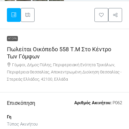
ΑΓΟΡΆ
Πωλείται Οικόπεδο 558 Τ.μ Στο Κέντρο
Των Γόμφων
Γόμφοι, Δήμος Πύλης, Περιφερειακή Ενότητα Τρικάλων,
Περιφέρεια Θεσσαλίας, Αποκεντρωμένη Διοίκηση Θεσσαλίας -
Στερεάς Ελλάδος, 42100, Ελλάδα
Επισκόπηση
Αριθμός Ακινήτου:
P062
Γη
Τύπος Ακινήτου