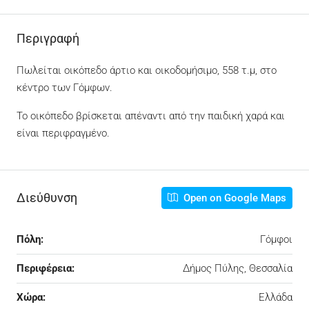
Περιγραφή
Πωλείται οικόπεδο άρτιο και οικοδομήσιμο, 558 τ.μ, στο
κέντρο των Γόμφων.
Το οικόπεδο βρίσκεται απέναντι από την παιδική χαρά και
είναι περιφραγμένο.
Διεύθυνση
Open on Google Maps
Πόλη:
Γόμφοι
Περιφέρεια:
Δήμος Πύλης, Θεσσαλία
Χώρα:
Ελλάδα