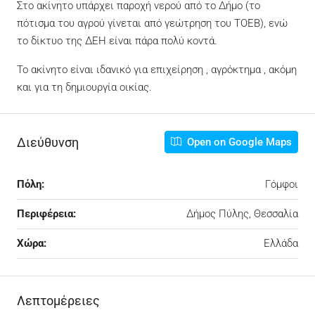
Στο ακίνητο υπάρχει παροχή νερού από το Δήμο (το
πότισμα του αγρού γίνεται από γεώτρηση του ΤΟΕΒ), ενώ
το δίκτυο της ΔΕΗ είναι πάρα πολύ κοντά.
Το ακίνητο είναι ιδανικό για επιχείρηση , αγρόκτημα , ακόμη
και για τη δημιουργία οικίας.
Διεύθυνση
Open on Google Maps
Πόλη:
Γόμφοι
Περιφέρεια:
Δήμος Πύλης, Θεσσαλία
Χώρα:
Ελλάδα
Λεπτομέρειες