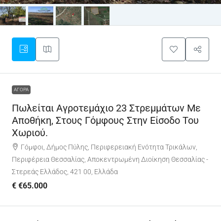
ΑΓΟΡΆ
Πωλείται Αγροτεμάχιο 23 Στρεμμάτων Με
Αποθήκη, Στους Γόμφους Στην Είσοδο Του
Χωριού.
Γόμφοι, Δήμος Πύλης, Περιφερειακή Ενότητα Τρικάλων,
Περιφέρεια Θεσσαλίας, Αποκεντρωμένη Διοίκηση Θεσσαλίας -
Στερεάς Ελλάδος, 421 00, Ελλάδα
€
€65.000