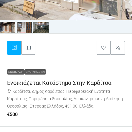
ΕΝΟΙΚΊΑΣΗ
ΕΝΟΙΚΙΆΖΕΤΑΙ
Ενοικιάζεται Κατάστημα Στην Καρδίτσα
Καρδίτσα, Δήμος Καρδίτσας, Περιφερειακή Ενότητα
Καρδίτσας, Περιφέρεια Θεσσαλίας, Αποκεντρωμένη Διοίκηση
Θεσσαλίας - Στερεάς Ελλάδος, 431 00, Ελλάδα
€500