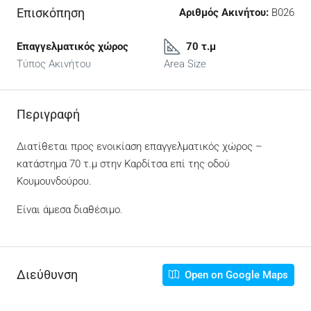
Επισκόπηση
Αριθμός Ακινήτου:
Β026
Επαγγελματικός χώρος
70 τ.μ
Τύπος Ακινήτου
Area Size
Περιγραφή
Διατίθεται προς ενοικίαση επαγγελματικός χώρος –
κατάστημα 70 τ.μ στην Καρδίτσα επί της οδού
Κουμουνδούρου.
Είναι άμεσα διαθέσιμο.
Διεύθυνση
Open on Google Maps