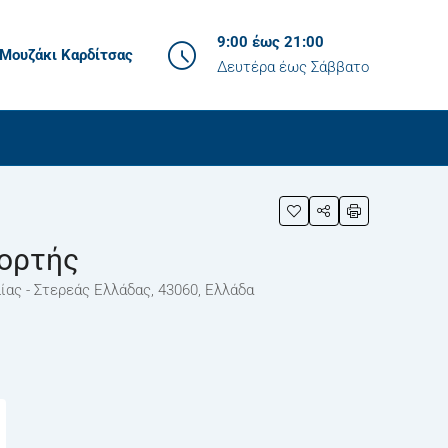
9:00 έως 21:00
Μουζάκι Καρδίτσας
Δευτέρα έως Σάββατο
Πορτής
ας - Στερεάς Ελλάδας, 43060, Ελλάδα