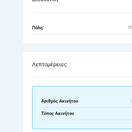
Πόλη:
Π
Λεπτομέρειες
Αριθμός Ακινήτου
Τύπος Ακινήτου