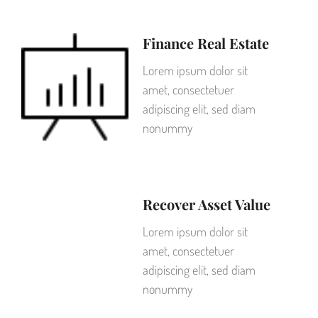
Finance Real Estate
Lorem ipsum dolor sit
amet, consectetuer
adipiscing elit, sed diam
nonummy
Recover Asset Value
Lorem ipsum dolor sit
amet, consectetuer
adipiscing elit, sed diam
nonummy