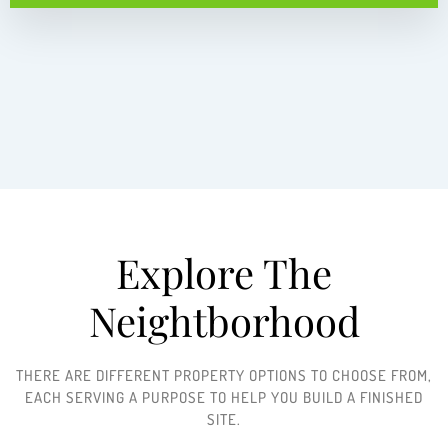
Explore The
Neightborhood​
THERE ARE DIFFERENT PROPERTY OPTIONS TO CHOOSE FROM,
EACH SERVING A PURPOSE TO HELP YOU BUILD A FINISHED
SITE.​