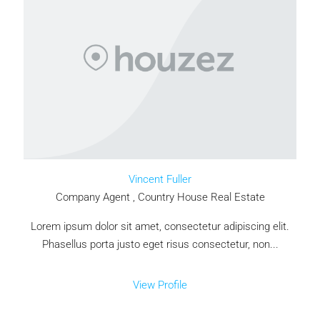
Vincent Fuller
Company Agent , Country House Real Estate
Lorem ipsum dolor sit amet, consectetur adipiscing elit.
Phasellus porta justo eget risus consectetur, non...
View Profile