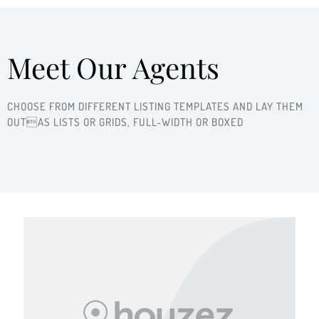
Meet Our Agents
CHOOSE FROM DIFFERENT LISTING TEMPLATES AND LAY THEM
OUTAS LISTS OR GRIDS, FULL-WIDTH OR BOXED ​