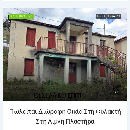
ΠΡΟΤΕΙΝΌΜΕΝΟ
ΑΓΟΡΆ
ΕΥΚΑΙΡΊΑ
Πωλείται Διώροφη Οικία Στη Φυλακτή
Στη Λίμνη Πλαστήρα