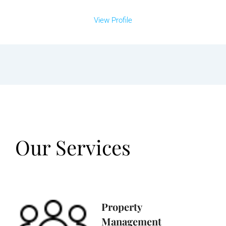
View Profile
Our Services
Property
Management