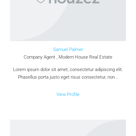
Samuel Palmer
Company Agent , Modern House Real Estate
Lorem ipsum dolor sit amet, consectetur adipiscing elit.
Phasellus porta justo eget risus consectetur, non...
View Profile