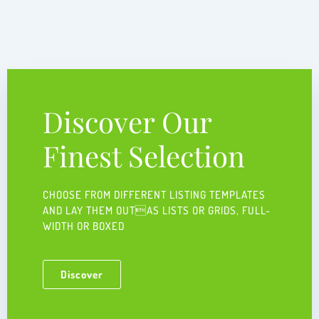
Discover Our
Finest Selection
CHOOSE FROM DIFFERENT LISTING TEMPLATES
AND LAY THEM OUTAS LISTS OR GRIDS, FULL-
WIDTH OR BOXED ​
Discover