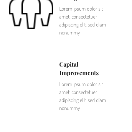
Lorem ipsum dolor sit
amet, consectetuer
adipiscing elit, sed diam
nonummy
Capital
Improvements
Lorem ipsum dolor sit
amet, consectetuer
adipiscing elit, sed diam
nonummy