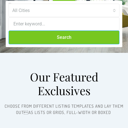
All Cities
Search
Our Featured
Exclusives​
CHOOSE FROM DIFFERENT LISTING TEMPLATES AND LAY THEM
OUTAS LISTS OR GRIDS, FULL-WIDTH OR BOXED ​