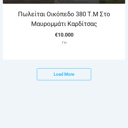
Πωλείται Οικόπεδο 380 Τ.μ Στο
Μαυρομμάτι Καρδίτσας
€10.000
ΓΗ
Load More