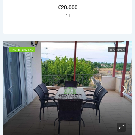
€20.000
ΓΗ
ΠΡΟΤΕΙΝΌΜΕΝΟ
ΕΝΟΙΚΊΑΣΗ