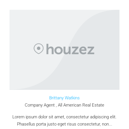
Brittany Watkins
Company Agent , All American Real Estate
Lorem ipsum dolor sit amet, consectetur adipiscing elit.
Phasellus porta justo eget risus consectetur, non...