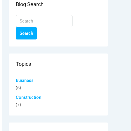
Blog Search
Search
Topics
Business
(6)
Construction
(7)