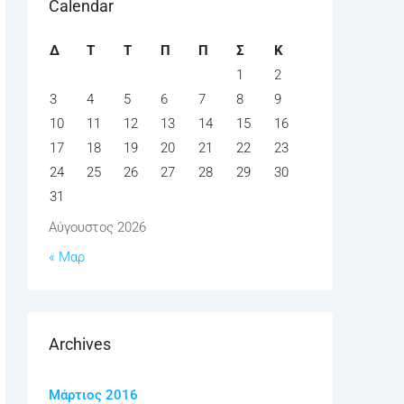
Calendar
Δ
Τ
Τ
Π
Π
Σ
Κ
1
2
3
4
5
6
7
8
9
10
11
12
13
14
15
16
17
18
19
20
21
22
23
24
25
26
27
28
29
30
31
Αύγουστος 2026
« Μαρ
Archives
Μάρτιος 2016